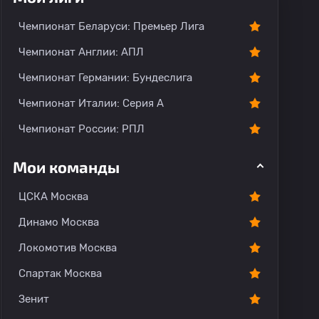
тарии
Чемпионат Беларуси: Премьер Лига
Чемпионат Англии: АПЛ
Чемпионат Германии: Бундеслига
Чемпионат Италии: Серия А
Чемпионат России: РПЛ
Мои команды
ЦСКА Москва
Динамо Москва
Локомотив Москва
Спартак Москва
Зенит