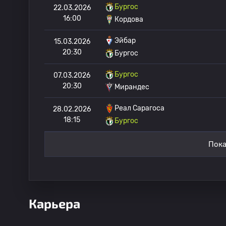
Бургос
22.03.2026
16:00
Кордова
Эйбар
15.03.2026
20:30
Бургос
Бургос
07.03.2026
20:30
Мирандес
Реал Сарагоса
28.02.2026
18:15
Бургос
Пока
Карьера