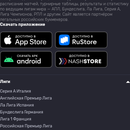
расписание матчей, турнирные таблицы, результаты и статистику
по ведущим лигам мира — АПЛ, Бундеслига, Ла Лига, Серия А,
Лига Чемпионов, РПЛ и другим. Сайт является партнёром
легальных российских букмекеров.
Скачать приложение
Лиги
Серия A Италия
Английская Премьер Лига
Ла Лига Испания
Бундеслига Германия
Лига 1 Франция
Российская Премьер Лига