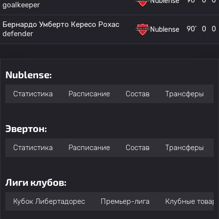
90’
0
0
Nublense
goalkeeper
Бернардо Умберто Кересо Рохас
90’
0
0
Nublense
defender
Nublense:
Статистика
Расписание
Состав
Трансферы
Эвертон:
Статистика
Расписание
Состав
Трансферы
Лиги клубов:
Кубок Либертадорес
Премьер-лига
Клубные товар