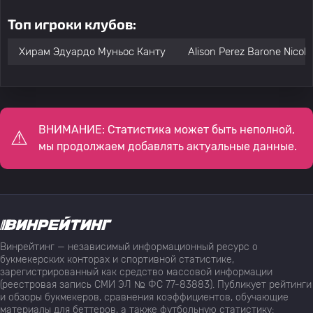
Топ игроки клубов:
Хирам Эдуардо Муньос Канту
Alison Perez Barone Nicola
ВНИМАНИЕ: Статистика может быть неполной,
мы продолжаем добавлять актуальные данные.
Винрейтинг — независимый информационный ресурс о
букмекерских конторах и спортивной статистике,
зарегистрированный как средство массовой информации
(реестровая запись СМИ ЭЛ № ФС 77-83883). Публикует рейтинги
и обзоры букмекеров, сравнения коэффициентов, обучающие
материалы для беттеров, а также футбольную статистику: