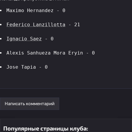
Maximo Hernandez - 0
Federico Lanzillotta
 - 21
Ignacio Saez
 - 0
Alexis Sanhueza Mora Eryin - 0
Jose Tapia - 0
Написать комментарий
Популярные страницы клуба: