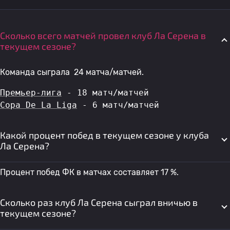
Сколько всего матчей провел клуб Ла Серена в
текущем сезоне?
Команда сыграла 24 матча/матчей.
Премьер-лига
 - 18 матч/матчей
Copa De La Liga
 - 6 матч/матчей
Какой процент побед в текущем сезоне у клуба
Ла Серена?
Процент побед ФК в матчах составляет 17 %.
Сколько раз клуб Ла Серена сыграл вничью в
текущем сезоне?