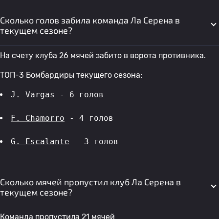
Сколько голов забила команда Ла Серена в
текущем сезоне?
На счету клуба 26 мячей забито в ворота противника.
ТОП-3 Бомбардиры текущего сезона:
J. Vargas
 - 6 голов 
F. Chamorro
 - 4 голов 
G. Escalante
 - 3 голов 
Сколько мячей пропустил клуб Ла Серена в
текущем сезоне?
Команда пропустила 21 мячей