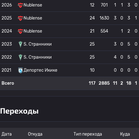
2026
Nublense
12
701
1
1
3
0
2025
Nublense
24
1630
3
0
3
1
2024
Nublense
21
554
1
2
0
2023
S. Странники
25
3
0
5
0
2022
S. Странники
25
4
0
5
0
2021
Депортес Икике
10
0
0
0
0
Всего
117
2885
11
2
18
1
Переходы
Дата
Откуда
Тип перехода
Куда