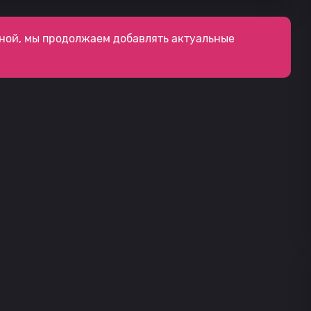
ной, мы продолжаем добавлять актуальные