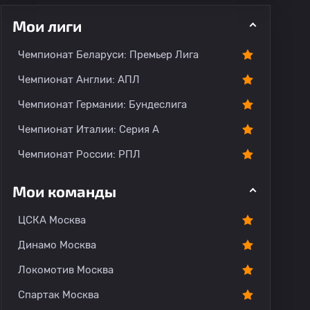
Мои лиги
Чемпионат Беларуси: Премьер Лига
Чемпионат Англии: АПЛ
Чемпионат Германии: Бундеслига
рогноз
Комментарии
Чемпионат Италии: Серия А
Чемпионат России: РПЛ
Мои команды
ЦСКА Москва
Динамо Москва
Локомотив Москва
Спартак Москва