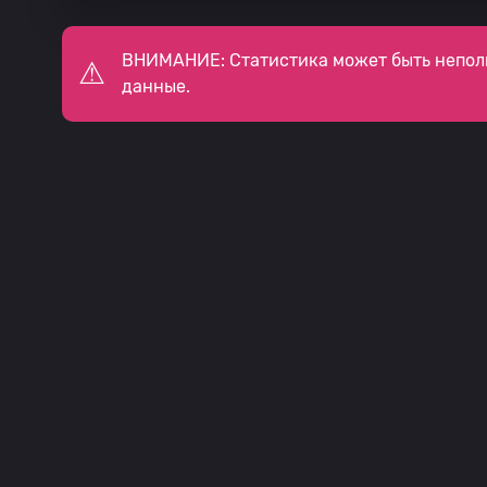
ВНИМАНИЕ: Статистика может быть непол
данные.