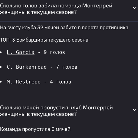
Сколько голов забила команда Монтеррей
женщины в текущем сезоне?
На счету клуба 39 мячей забито в ворота противника.
ТОП-3 Бомбардиры текущего сезона:
L. Garcia
 - 9 голов 
C. Burkenroad - 7 голов 
M. Restrepo
 - 4 голов 
Сколько мячей пропустил клуб Монтеррей
женщины в текущем сезоне?
Команда пропустила 0 мячей