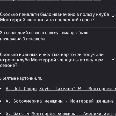
Сколько пенальти было назначено в пользу клуба
Монтеррей женщины за последний сезон?
За последний сезон в пользу команды было
назначено 0 пенальти.
Сколько красных и желтых карточек получили
игроки клуба Монтеррей женщины в текущем
сезоне?
Желтые карточки: 10
V. del Campo
Клуб "Тихуана" W - Монтеррей 
A. Soto
Америка женщины - Монтеррей женщины
G. Garcia
Монтеррей женщины - Америка женщ