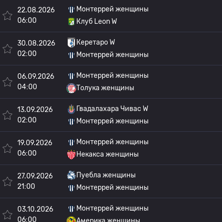
Монтеррей женщины
22.08.2026
06:00
Клуб Leon W
Керетаро W
30.08.2026
02:00
Монтеррей женщины
Монтеррей женщины
06.09.2026
04:00
Толука женщины
Гвадалахара Чивас W
13.09.2026
02:00
Монтеррей женщины
Монтеррей женщины
19.09.2026
06:00
Некакса женщины
Пуебла женщины
27.09.2026
21:00
Монтеррей женщины
Монтеррей женщины
03.10.2026
06:00
Америка женщины