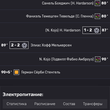
Санель Бояджич
(H. Hardarson)
80 '
Фаниэль Темешген Тевельде
(C. Гленна)
80 '
1 - 2
(N. Kojo)
H. Hardarson
87 '
2 - 2
89 '
Элиас Хофф Мелькерсен
N. Kojo
(Годвилл Фабио Амброуз)
90 '
90+5 '
Герман Сёрби Стенгель
Электропитание:
Статистика
Расписание
Состав
Трансферы