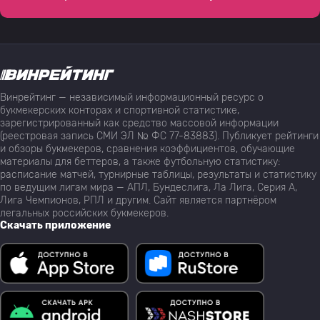
Винрейтинг — независимый информационный ресурс о
букмекерских конторах и спортивной статистике,
зарегистрированный как средство массовой информации
(реестровая запись СМИ ЭЛ № ФС 77-83883). Публикует рейтинги
и обзоры букмекеров, сравнения коэффициентов, обучающие
материалы для беттеров, а также футбольную статистику:
расписание матчей, турнирные таблицы, результаты и статистику
по ведущим лигам мира — АПЛ, Бундеслига, Ла Лига, Серия А,
Лига Чемпионов, РПЛ и другим. Сайт является партнёром
легальных российских букмекеров.
Скачать приложение