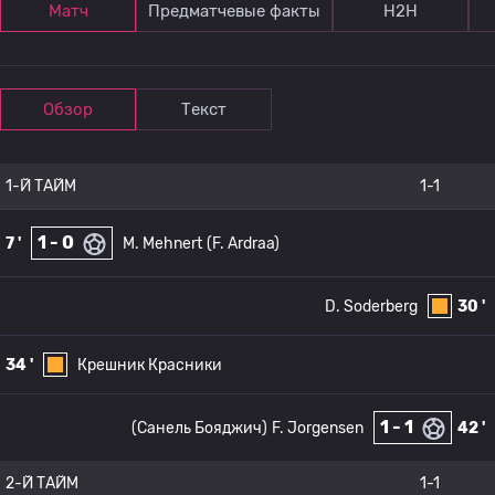
Матч
Предматчевые факты
Н2Н
Обзор
Текст
1-Й ТАЙМ
1-1
1 - 0
7 '
M. Mehnert
(F. Ardraa)
D. Soderberg
30 '
34 '
Крешник Красники
1 - 1
(Санель Бояджич)
F. Jorgensen
42 '
2-Й ТАЙМ
1-1