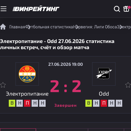
Главная
Футбольная статистика
Норвегия: Лиги Обоса
Электр
Электропитание - Odd 27.06.2026 статистика
личных встреч, счёт и обзор матча
27.06.2026 19:00
2
:
2
Электропитание
Odd
В
Н
П
Н
Н
В
Н
П
Н
Н
Завершен