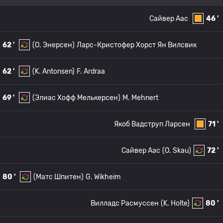
Сайвер Аас
46 '
62 '
(O. Энерсен)
Ларс-Кристофер Хорст Ян Вилсвик
62 '
(K. Antonsen)
F. Ardraa
69 '
(Элиас Хофф Мелькерсен)
M. Mehnert
Якоб Вадструп Ларсен
71 '
Сайвер Аас
(O. Skau)
72 '
80 '
(Матс Шпитен)
G. Wikheim
Вилладс Расмуссен
(K. Holte)
80 '