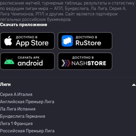
расписание матчей, турнирные таблицы, результаты и статистику
по ведущим лигам мира — АПЛ, Бундеслига, Ла Лига, Серия А,
Лига Чемпионов, РПЛ и другим. Сайт является партнёром
легальных российских букмекеров.
Скачать приложение
Лиги
Серия A Италия
Английская Премьер Лига
Ла Лига Испания
Бундеслига Германия
Лига 1 Франция
Российская Премьер Лига