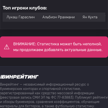
Топ игроки клубов:
Лукаш Гараслин
Альбион Ррахмани
Ян Кухта
Т
ВНИМАНИЕ: Статистика может быть неполной,
мы продолжаем добавлять актуальные данные.
Винрейтинг — независимый информационный ресурс о
букмекерских конторах и спортивной статистике,
зарегистрированный как средство массовой информации
(реестровая запись СМИ ЭЛ № ФС 77-83883). Публикует рейтинги
и обзоры букмекеров, сравнения коэффициентов, обучающие
материалы для беттеров, а также футбольную статистику: