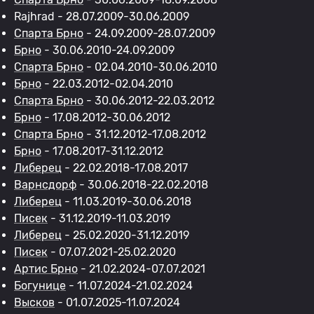
Rajhrad - 28.07.2009-30.06.2009
Спарта Брно
- 24.09.2009-28.07.2009
Брно
- 30.06.2010-24.09.2009
Спарта Брно
- 02.04.2010-30.06.2010
Брно
- 22.03.2012-02.04.2010
Спарта Брно
- 30.06.2012-22.03.2012
Брно
- 17.08.2012-30.06.2012
Спарта Брно
- 31.12.2012-17.08.2012
Брно
- 17.08.2017-31.12.2012
Либерец
- 22.02.2018-17.08.2017
Варнсдорф
- 30.06.2018-22.02.2018
Либерец
- 11.03.2019-30.06.2018
Писек
- 31.12.2019-11.03.2019
Либерец
- 25.02.2020-31.12.2019
Писек
- 07.07.2021-25.02.2020
Артис Брно
- 21.02.2024-07.07.2021
Богунице
- 11.07.2024-21.02.2024
Высков
- 01.07.2025-11.07.2024