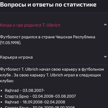
Вопросы и ответы по статистике
Когда и где родился T. Ulbrich
Футболист родился в стране Чешская Республика
(11.05.1998).
Карьера игрока
Футболист T. Ulbrich начал свою карьеру в футбольном
клубе . За свою карьеру T. Ulbrich играл в следующих
клубах:
Rajhrad - 03.08.2007-
Спарта Брно
- 02.04.2008-03.08.2007
Rajhrad - 18.09.2008-02.04.2008
Спарта Брно
- 30.06.2009-18.09.2008