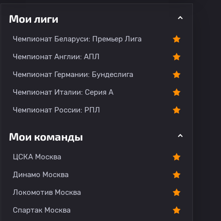
Мои лиги
Чемпионат Беларуси: Премьер Лига
ментарии
Чемпионат Англии: АПЛ
Чемпионат Германии: Бундеслига
Чемпионат Италии: Серия А
Чемпионат России: РПЛ
Мои команды
ЦСКА Москва
Динамо Москва
Локомотив Москва
Спартак Москва