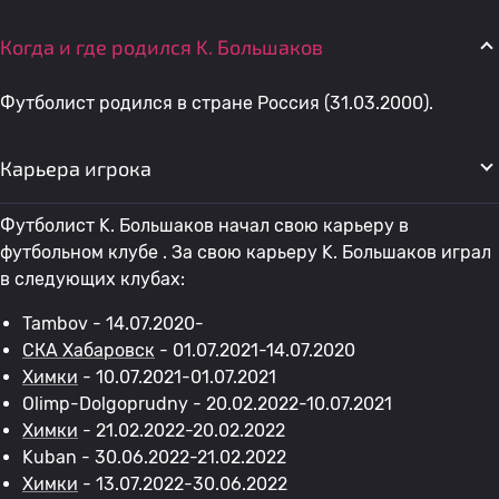
Когда и где родился K. Большаков
Футболист родился в стране Россия (31.03.2000).
Карьера игрока
Футболист K. Большаков начал свою карьеру в
футбольном клубе . За свою карьеру K. Большаков играл
в следующих клубах:
Tambov - 14.07.2020-
СКА Хабаровск
- 01.07.2021-14.07.2020
Химки
- 10.07.2021-01.07.2021
Olimp-Dolgoprudny - 20.02.2022-10.07.2021
Химки
- 21.02.2022-20.02.2022
Kuban - 30.06.2022-21.02.2022
Химки
- 13.07.2022-30.06.2022