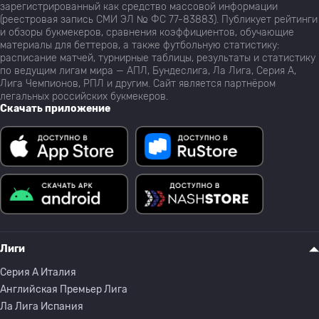
зарегистрированный как средство массовой информации
(реестровая запись СМИ ЭЛ № ФС 77-83883). Публикует рейтинги
и обзоры букмекеров, сравнения коэффициентов, обучающие
материалы для беттеров, а также футбольную статистику:
расписание матчей, турнирные таблицы, результаты и статистику
по ведущим лигам мира — АПЛ, Бундеслига, Ла Лига, Серия А,
Лига Чемпионов, РПЛ и другим. Сайт является партнёром
легальных российских букмекеров.
Скачать приложение
Лиги
Серия A Италия
Английская Премьер Лига
Ла Лига Испания