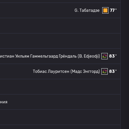
G. Табатадзе
77 '
истиан Уильям Гаммельгаард Грёндаль
(B. Edjeodji)
83 '
Тобиас Лауритсен
(Мадс Энггорд)
83 '
ения