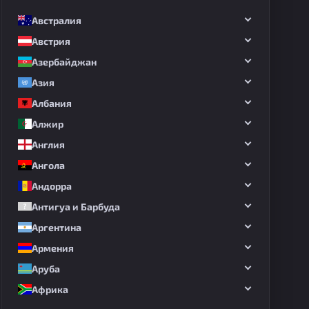
Австралия
Австрия
Азербайджан
Азия
Албания
Алжир
Англия
Ангола
Андорра
Антигуа и Барбуда
Аргентина
Армения
Аруба
Африка