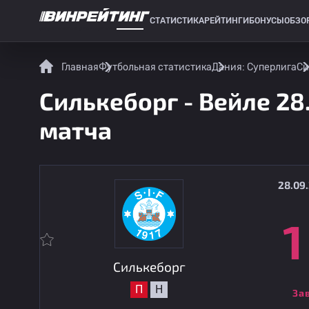
СТАТИСТИКА
РЕЙТИНГИ
БОНУСЫ
ОБЗО
СПОРТИВНАЯ СТАТИСТИКА
Главная
Футбольная статистика
Дания: Суперлига
Си
Силькеборг - Вейле 28
матча
28.09.
1
Силькеборг
П
Н
За