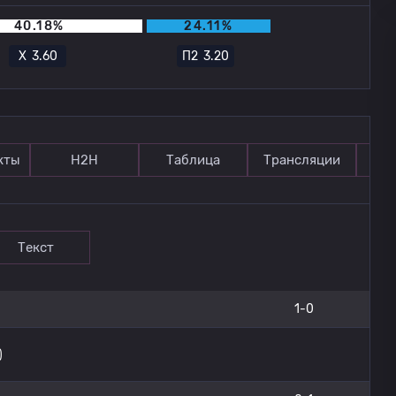
40.18%
24.11%
Х
3.60
П2
3.20
кты
Н2Н
Таблица
Трансляции
П
Текст
1-0
)