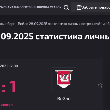
Забрать подар
РЫ
СКАЧАТЬ
БЛОГ
ОТЗЫВЫ
ШКОЛА СТАВОК
лькеборг - Вейле 28.09.2025 статистика личных встреч, счёт и о
.09.2025 статистика личны
2025 17:00
:
1
Дивизион 1
Вейле
09.08
15:00
Хиллерод
Вейле
вершен