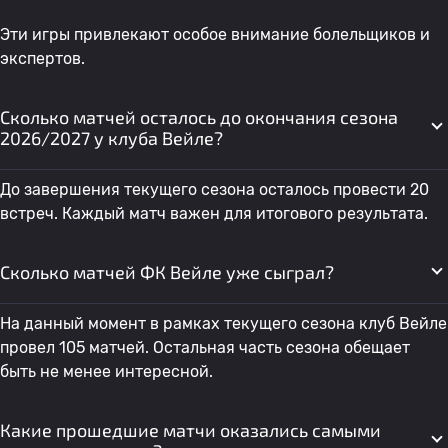
Эти игры привлекают особое внимание болельщиков и
экспертов.
Сколько матчей осталось до окончания сезона
2026/2027 у клуба Вейле?
До завершения текущего сезона осталось провести 20
встреч. Каждый матч важен для итогового результата.
Сколько матчей ФК Вейле уже сыграл?
На данный момент в рамках текущего сезона клуб Вейле
провел 105 матчей. Остальная часть сезона обещает
быть не менее интересной.
Какие прошедшие матчи оказались самыми