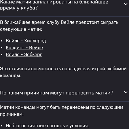
Какие матчи запланированы на ближайшее
время у клуба?
В ближайшее время клубу Вейле предстоит сыграть
следующие матчи:
Вейле - Хиллерод
Колдинг - Вейле
Вейле - Эсбьерг
Это отличная возможность насладиться игрой любимой
команды.
По каким причинам могут переносить матчи?
Матчи команды могут быть перенесены по следующим
причинам:
Неблагоприятные погодные условия.