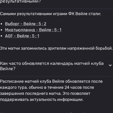
результативными?
Самыми результативными играми ФК Вейле стали:
Выборг - Вейле : 5 : 2
Мидтьюлланнд - Вейле : 5 : 1
AGF - Вейле : 5 : 1
Эти матчи запомнились зрителям напряженной борьбой.
Как часто обновляется календарь матчей клуба
Вейле?
Расписание матчей клуба Вейле обновляется после
каждого тура, обычно в течение 24 часов после
завершения последнего матча. Это позволяет
поддерживать актуальность информации.