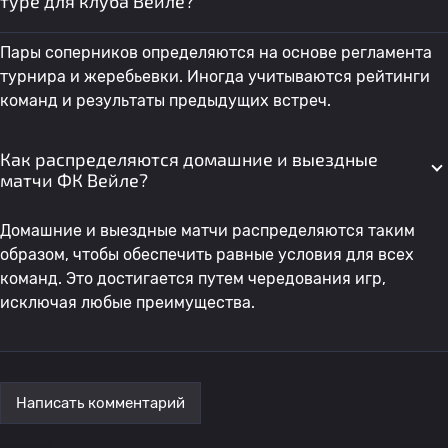
туре для клуба Вейле?
Пары соперников определяются на основе регламента
турнира и жеребьевки. Иногда учитываются рейтинги
команд и результаты предыдущих встреч.
Как распределяются домашние и выездные
матчи ФК Вейле?
Домашние и выездные матчи распределяются таким
образом, чтобы обеспечить равные условия для всех
команд. Это достигается путем чередования игр,
исключая любые преимущества.
Написать комментарий