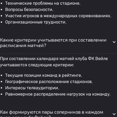
Технические проблемы на стадионе.
Вопросы безопасности.
Участие игроков в международных соревнованиях.
Организационные трудности.
Какие критерии учитываются при составлении
расписания матчей?
При составлении календаря матчей клуба ФК Вейле
учитываются следующие критерии:
Текущие позиции команд в рейтинге.
Географическое расположение стадионов.
Интересы телеаудитории.
Равномерное распределение нагрузок на команду.
Как формируются пары соперников в каждом