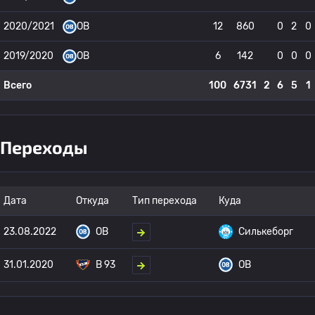
2020/2021
OB
12
860
0
2
0
2019/2020
OB
6
142
0
0
0
Всего
100
6731
2
6
5
1
Переходы
Дата
Откуда
Тип перехода
Куда
23.08.2022
OB
Силькеборг
31.01.2020
B 93
OB