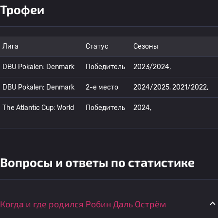
Трофеи
Лига
Статус
Сезоны
DBU Pokalen: Denmark
Победитель
2023/2024,
DBU Pokalen: Denmark
2-е место
2024/2025, 2021/2022,
The Atlantic Cup: World
Победитель
2024,
Вопросы и ответы по статистике
Когда и где родился Робин Даль Острём