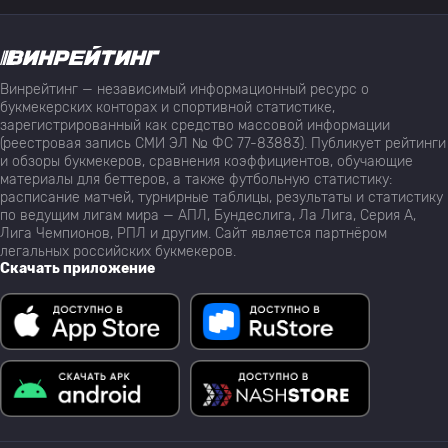
Винрейтинг — независимый информационный ресурс о
букмекерских конторах и спортивной статистике,
зарегистрированный как средство массовой информации
(реестровая запись СМИ ЭЛ № ФС 77-83883). Публикует рейтинги
и обзоры букмекеров, сравнения коэффициентов, обучающие
материалы для беттеров, а также футбольную статистику:
расписание матчей, турнирные таблицы, результаты и статистику
по ведущим лигам мира — АПЛ, Бундеслига, Ла Лига, Серия А,
Лига Чемпионов, РПЛ и другим. Сайт является партнёром
легальных российских букмекеров.
Скачать приложение