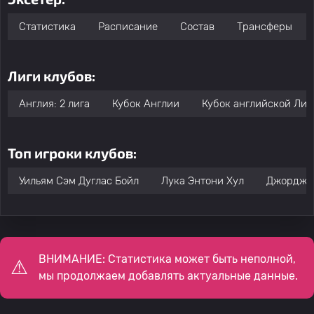
Статистика
Расписание
Состав
Трансферы
Лиги клубов:
Англия: 2 лига
Кубок Англии
Кубок английской Лиг
Топ игроки клубов:
Уильям Сэм Дуглас Бойл
Лука Энтони Хул
Джордж Р
ВНИМАНИЕ: Статистика может быть неполной,
мы продолжаем добавлять актуальные данные.