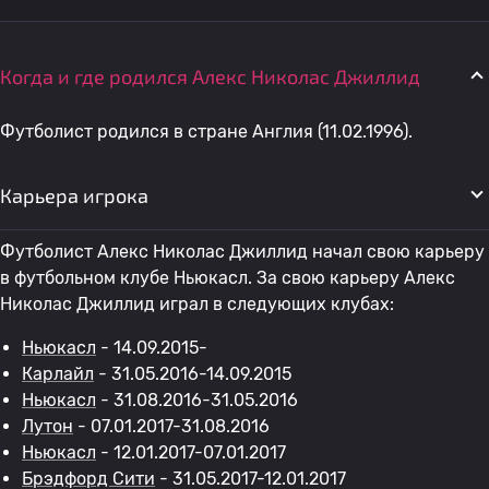
Когда и где родился Алекс Николас Джиллид
Футболист родился в стране Англия (11.02.1996).
Карьера игрока
Футболист Алекс Николас Джиллид начал свою карьеру
в футбольном клубе Ньюкасл. За свою карьеру Алекс
Николас Джиллид играл в следующих клубах:
Ньюкасл
- 14.09.2015-
Карлайл
- 31.05.2016-14.09.2015
Ньюкасл
- 31.08.2016-31.05.2016
Лутон
- 07.01.2017-31.08.2016
Ньюкасл
- 12.01.2017-07.01.2017
Брэдфорд Сити
- 31.05.2017-12.01.2017