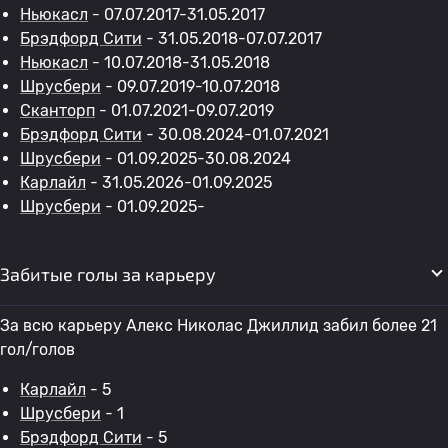
Ньюкасл
- 07.07.2017-31.05.2017
Брэдфорд Сити
- 31.05.2018-07.07.2017
Ньюкасл
- 10.07.2018-31.05.2018
Шрусбери
- 09.07.2019-10.07.2018
Сканторп
- 01.07.2021-09.07.2019
Брэдфорд Сити
- 30.08.2024-01.07.2021
Шрусбери
- 01.09.2025-30.08.2024
Карлайл
- 31.05.2026-01.09.2025
Шрусбери
- 01.09.2025-
Забитые голы за карьеру
За всю карьеру Алекс Николас Джиллид забил более 21
гол/голов
Карлайл
- 5
Шрусбери
- 1
Брэдфорд Сити
- 5