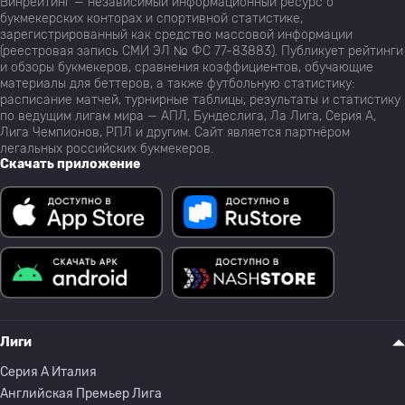
Винрейтинг — независимый информационный ресурс о
букмекерских конторах и спортивной статистике,
зарегистрированный как средство массовой информации
(реестровая запись СМИ ЭЛ № ФС 77-83883). Публикует рейтинги
и обзоры букмекеров, сравнения коэффициентов, обучающие
материалы для беттеров, а также футбольную статистику:
расписание матчей, турнирные таблицы, результаты и статистику
по ведущим лигам мира — АПЛ, Бундеслига, Ла Лига, Серия А,
Лига Чемпионов, РПЛ и другим. Сайт является партнёром
легальных российских букмекеров.
Скачать приложение
Лиги
Серия A Италия
Английская Премьер Лига