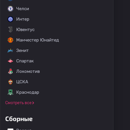
Челси
Интер
Ювентус
Манчестер Юнайтед
Зенит
Спартак
Локомотив
ЦСКА
Краснодар
Смотреть все
Сборные