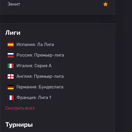
Зенит
Лиги
Испания: Ла Лига
Россия: Премьер-лига
Италия: Серия А
Англия: Премьер-лига
Германия: Бундеслига
Франция: Лига 1
Смотреть все
Турниры