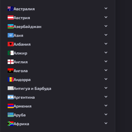
Австралия
Австрия
Азербайджан
Азия
Албания
Алжир
Англия
Ангола
Андорра
Антигуа и Барбуда
Аргентина
Армения
Аруба
Африка