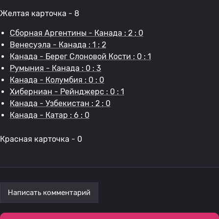
Желтая карточка - 8
Сборная Аргентины - Канада : 2 : 0
Венесуэла - Канада : 1 : 2
Канада - Берег Слоновой Кости : 0 : 1
Румыния - Канада : 0 : 3
Канада - Колумбия : 0 : 0
Хиберниан - Рейнджерс : 0 : 1
Канада - Узбекистан : 2 : 0
Канада - Катар : 6 : 0
Красная карточка - 0
Написать комментарий