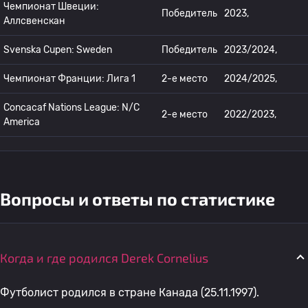
Чемпионат Швеции:
Победитель
2023,
Аллсвенскан
Svenska Cupen: Sweden
Победитель
2023/2024,
Чемпионат Франции: Лига 1
2-е место
2024/2025,
Concacaf Nations League: N/C
2-е место
2022/2023,
America
Вопросы и ответы по статистике
Когда и где родился Derek Cornelius
Футболист родился в стране Канада (25.11.1997).