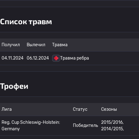
Список травм
Получил
Вылечил
Травма
04.11.2024
06.12.2024
Травма ребра
Трофеи
Лига
Статус
Сезоны
Reg. Cup Schleswig-Holstein:
2015/2016,
Победитель
Germany
2014/2015,