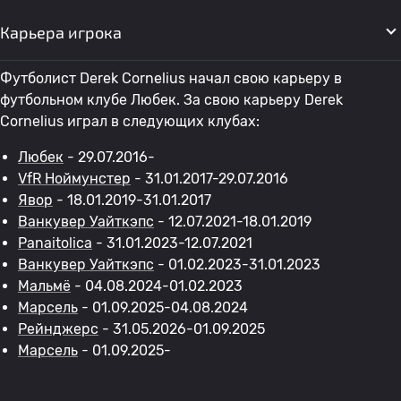
Карьера игрока
Футболист Derek Cornelius начал свою карьеру в
футбольном клубе Любек. За свою карьеру Derek
Cornelius играл в следующих клубах:
Любек
- 29.07.2016-
VfR Ноймунстер
- 31.01.2017-29.07.2016
Явор
- 18.01.2019-31.01.2017
Ванкувер Уайткэпс
- 12.07.2021-18.01.2019
Panaitolica
- 31.01.2023-12.07.2021
Ванкувер Уайткэпс
- 01.02.2023-31.01.2023
Мальмё
- 04.08.2024-01.02.2023
Марсель
- 01.09.2025-04.08.2024
Рейнджерс
- 31.05.2026-01.09.2025
Марсель
- 01.09.2025-