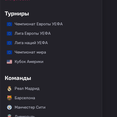
Турниры
Чемпионат Европы УЕФА
Лига Европы УЕФА
Лига наций УЕФА
Чемпионат мира
Кубок Америки
Команды
Реал Мадрид
Барселона
Манчестер Сити
Ливерпуль