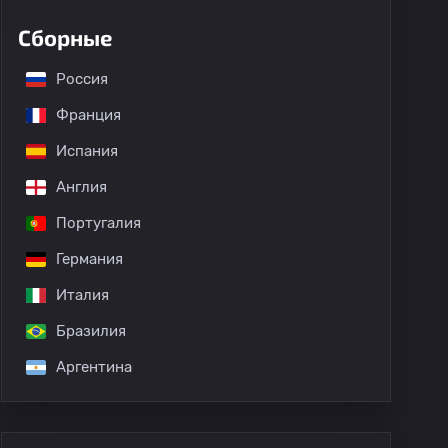
Сборные
Россия
Франция
Испания
Англия
Португалия
Германия
Италия
Бразилия
Аргентина