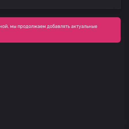
ной, мы продолжаем добавлять актуальные