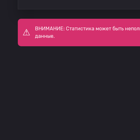
ВНИМАНИЕ: Статистика может быть непол
данные.