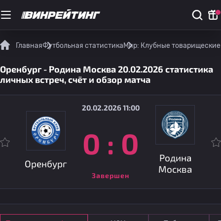
Главная
Футбольная статистика
Мир: Клубные товарищеские
Оренбург - Родина Москва 20.02.2026 статистика
личных встреч, счёт и обзор матча
20.02.2026 11:00
0
:
0
Родина
Оренбург
Москва
Завершен