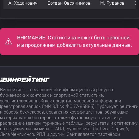
A. Ходанович
Богдан Овсянников
М. Рудаков
С
ВНИМАНИЕ: Статистика может быть неполной,
мы продолжаем добавлять актуальные данные.
Винрейтинг — независимый информационный ресурс о
букмекерских конторах и спортивной статистике,
зарегистрированный как средство массовой информации
(реестровая запись СМИ ЭЛ № ФС 77-83883). Публикует рейтинги
и обзоры букмекеров, сравнения коэффициентов, обучающие
материалы для беттеров, а также футбольную статистику:
расписание матчей, турнирные таблицы, результаты и статистику
по ведущим лигам мира — АПЛ, Бундеслига, Ла Лига, Серия А,
Лига Чемпионов, РПЛ и другим. Сайт является партнёром