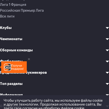
Лига 1 Франция
Российская Премьер Лига
Все лиги
Клубы
Чемпионаты
Сборные команды
Футболисты
Получи
подарок!
Предложения букмекеров
Топ разделы
Информация
Чтобы улучшить работу сайта, мы используем файлы cookie
и другие технологии. Продолжая использование сайта, Вы
О компании
даете свое согласие на обработку
файлов cookie
.