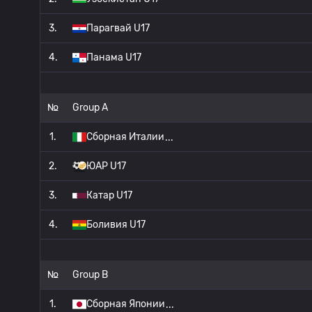
3.
Парагвай U17
4.
Панама U17
№
Group A
1.
Сборная Италии
2.
ЮАР U17
3.
Катар U17
4.
Боливия U17
№
Group B
1.
Сборная Японии