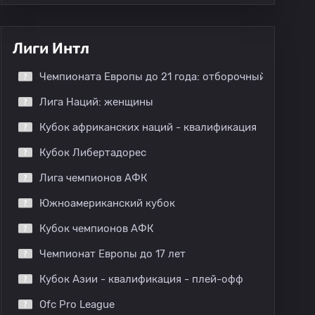
Лиги Интл
Чемпионата Европы до 21 года: отборочный этап
Лига Наций: женщины
Кубок африканских наций - квалификация
Кубок Либертадорес
Лига чемпионов АФК
Южноамериканский кубок
Кубок чемпионов АФК
Чемпионат Европы до 17 лет
Кубок Азии - квалификация - плей-офф
Ofc Pro League