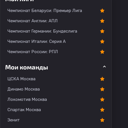
Чемпионат Беларуси: Премьер Лига
Чемпионат Англии: АПЛ
Чемпионат Германии: Бундеслига
Чемпионат Италии: Серия А
Чемпионат России: РПЛ
Мои команды
ЦСКА Москва
Динамо Москва
Локомотив Москва
Спартак Москва
Зенит