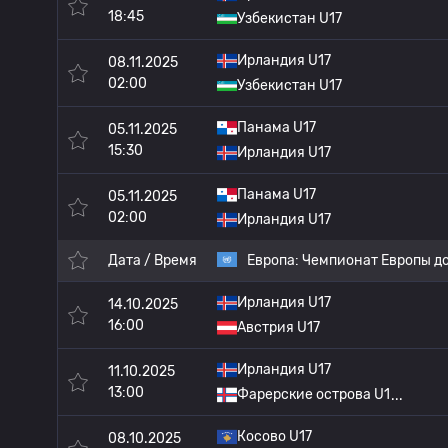
18:45
Узбекистан U17
Ирландия U17
08.11.2025
02:00
Узбекистан U17
Панама U17
05.11.2025
15:30
Ирландия U17
Панама U17
05.11.2025
02:00
Ирландия U17
Дата / Время
Европа:
Чемпионат Европы до
Ирландия U17
14.10.2025
16:00
Австрия U17
Ирландия U17
11.10.2025
13:00
Фарерские острова U1
Косово U17
08.10.2025