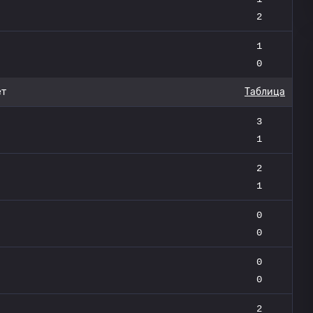
2
1
0
ет
Таблица
3
1
2
1
0
0
0
0
2