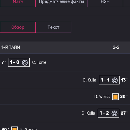
Матч
Предматчевые факты
Н2Н
Обзор
Текст
1-Й ТАЙМ
2-2
1 - 0
7 '
C. Torre
1 - 1
G. Kulla
13 '
D. Weiss
20 '
1 - 2
G. Kulla
27 '
30 '
K. Gorica