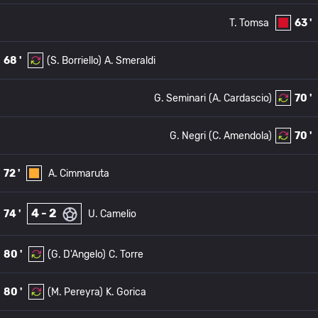
T. Tomsa
63 '
68 '
(S. Borriello)
A. Smeraldi
G. Seminari
(A. Cardascio)
70 '
G. Negri
(C. Amendola)
70 '
72 '
A. Cimmaruta
4 - 2
74 '
U. Camelio
80 '
(G. D'Angelo)
C. Torre
80 '
(M. Pereyra)
K. Gorica