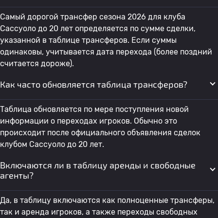
Самый дорогой трансфер сезона 2026 для клуба
Сассуоло до 20 лет определяется по сумме сделки,
указанной в таблице трансферов. Если суммы
одинаковы, учитывается дата перехода (более поздний
считается дороже).
Как часто обновляется таблица трансферов?
Таблица обновляется по мере поступления новой
информации о переходах игроков. Обычно это
происходит после официального объявления сделок
клубом Сассуоло до 20 лет.
Включаются ли в таблицу аренды и свободные
агенты?
Да, в таблицу включаются как полноценные трансферы,
так и аренда игроков, а также переходы свободных