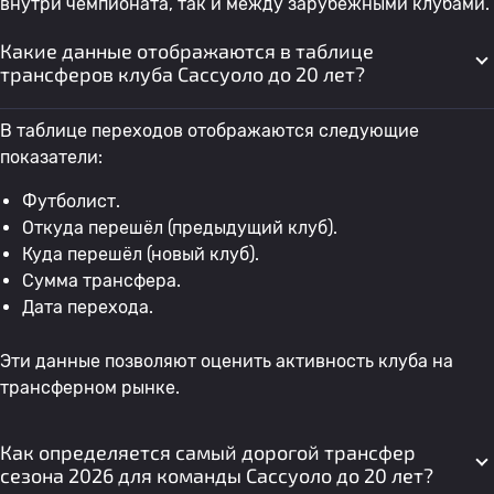
внутри чемпионата, так и между зарубежными клубами.
Какие данные отображаются в таблице
трансферов клуба Сассуоло до 20 лет?
В таблице переходов отображаются следующие
показатели:
Футболист.
Откуда перешёл (предыдущий клуб).
Куда перешёл (новый клуб).
Сумма трансфера.
Дата перехода.
Эти данные позволяют оценить активность клуба на
трансферном рынке.
Как определяется самый дорогой трансфер
сезона 2026 для команды Сассуоло до 20 лет?