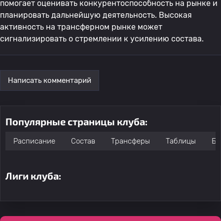
помогает оценивать конкурентоспособность на рынке и
планировать дальнейшую деятельность. Высокая
активность на трансферном рынке может
сигнализировать о стремлении к усилению состава.
Написать комментарий
Популярные страницы клуба:
Расписание
Состав
Трансферы
Таблицы
Бо
Лиги клуба: