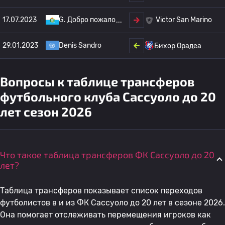
17.07.2023
G. Добро пожало
Victor San Marino
29.01.2023
Denis Sandro
Бихор Орадеа
Вопросы к таблице трансферов
футбольного клуба Сассуоло до 20
лет сезон 2026
Что такое таблица трансферов ФК Сассуоло до 20
лет?
Таблица трансферов показывает список переходов
футболистов в и из ФК Сассуоло до 20 лет в сезоне 2026.
Она помогает отслеживать перемещения игроков как