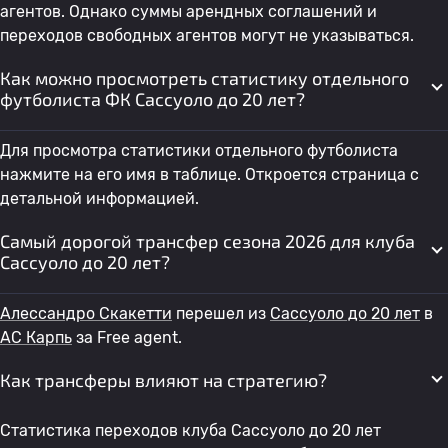
агентов. Однако суммы арендных соглашений и
переходов свободных агентов могут не указываться.
Как можно просмотреть статистику отдельного
футболиста ФК Сассуоло до 20 лет?
Для просмотра статистики отдельного футболиста
нажмите на его имя в таблице. Откроется страница с
детальной информацией.
Самый дорогой трансфер сезона 2026 для клуба
Сассуоло до 20 лет?
Алессандро Скакетти
перешел из
Сассуоло до 20 лет
в
АС Карпь
за Free agent.
Как трансферы влияют на стратегию?
Статистика переходов клуба Сассуоло до 20 лет