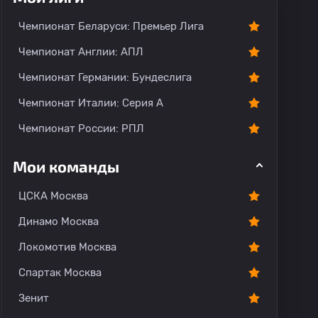
Чемпионат Беларуси: Премьер Лига
Чемпионат Англии: АПЛ
Чемпионат Германии: Бундеслига
Чемпионат Италии: Серия А
Чемпионат России: РПЛ
Мои команды
ЦСКА Москва
Динамо Москва
Локомотив Москва
Спартак Москва
Зенит