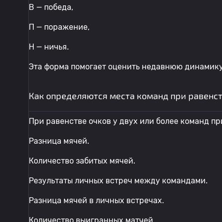
В — победа,
П — поражение,
Н — ничья.
Эта форма помогает оценить недавнюю динамик
Как определяются места команд при равенст
При равенстве очков у двух или более команд 
Разница мячей.
Количество забитых мячей.
Результаты личных встреч между командами.
Разница мячей в личных встречах.
Количество выигранных матчей.