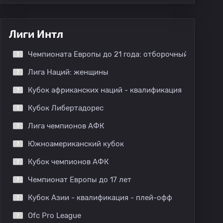
Лиги Интл
Чемпионата Европы до 21 года: отборочный этап
Лига Наций: женщины
Кубок африканских наций - квалификация
Кубок Либертадорес
Лига чемпионов АФК
Южноамериканский кубок
Кубок чемпионов АФК
Чемпионат Европы до 17 лет
Кубок Азии - квалификация - плей-офф
Ofc Pro League