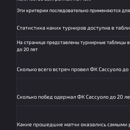
Эти критерии последовательно применяются для
Статистика каких турниров доступна в табл
На странице представлены турнирные таблицы вс
до 20 лет
Сколько всего встреч провел ФК Сассуоло до
Сколько побед одержал ФК Сассуоло до 20 ле
Какие прошедшие матчи оказались самыми 