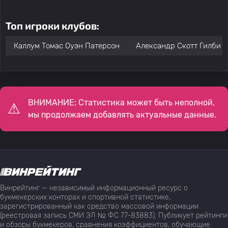
Топ игроки клубов:
Каллум Томас Оуэн Патерсон
Александр Скотт Гилби
ВНИМАНИЕ: Статистика может быть неполной,
мы продолжаем добавлять актуальные данные.
Винрейтинг — независимый информационный ресурс о
букмекерских конторах и спортивной статистике,
зарегистрированный как средство массовой информации
(реестровая запись СМИ ЭЛ № ФС 77-83883). Публикует рейтинги
и обзоры букмекеров, сравнения коэффициентов, обучающие