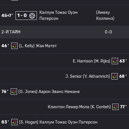
Каллум Томас Оуэн
(Амеяу
1 - 0
45+7 '
Патерсон
Коллинз)
2-Й ТАЙМ
0-0
46 '
(L. Kelly)
Жак Матет
E. Harrison
(M. Rijks)
63 '
J. Senior
(Y. Akhamrich)
68 '
76 '
(G. Jones)
Аарон Эванс Немане
Клинтон Лемер Мола
(K. Conteh)
77 '
83 '
(S. Hogan)
Каллум Томас Оуэн Патерсон