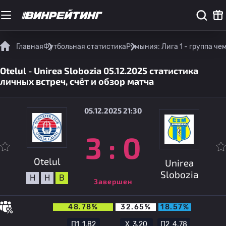
Главная
Футбольная статистика
Румыния: Лига 1 - группа ч
Otelul - Unirea Slobozia 05.12.2025 статистика
личных встреч, счёт и обзор матча
05.12.2025 21:30
3
:
0
Otelul
Unirea
Slobozia
Н
Н
В
Завершен
48.78%
32.65%
18.57%
П1
1.82
Х
3.20
П2
4.78