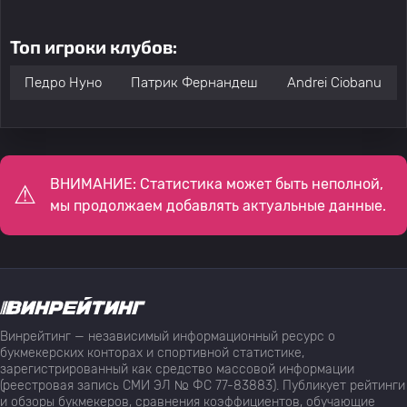
Топ игроки клубов:
Педро Нуно
Патрик Фернандеш
Andrei Ciobanu
ВНИМАНИЕ: Статистика может быть неполной,
мы продолжаем добавлять актуальные данные.
Винрейтинг — независимый информационный ресурс о
букмекерских конторах и спортивной статистике,
зарегистрированный как средство массовой информации
(реестровая запись СМИ ЭЛ № ФС 77-83883). Публикует рейтинги
и обзоры букмекеров, сравнения коэффициентов, обучающие