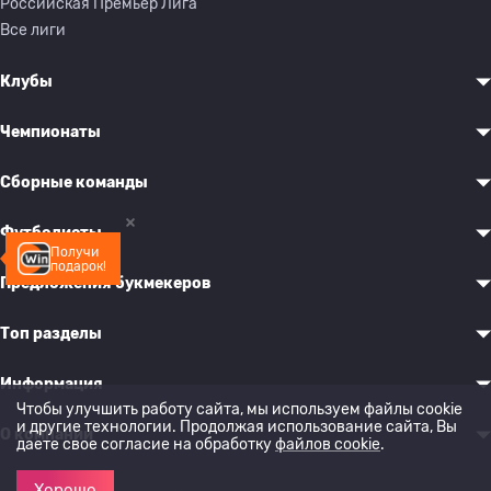
Российская Премьер Лига
Все лиги
Клубы
Чемпионаты
Сборные команды
Футболисты
Получи
подарок!
Предложения букмекеров
Топ разделы
Информация
Чтобы улучшить работу сайта, мы используем файлы cookie
и другие технологии. Продолжая использование сайта, Вы
О компании
даете свое согласие на обработку
файлов cookie
.
Хорошо