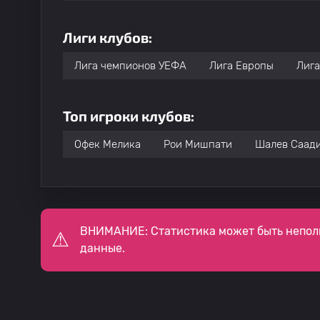
Лиги клубов:
Лига чемпионов УЕФА
Лига Европы
Лига
Топ игроки клубов:
Офек Мелика
Рои Мишпати
Шалев Саад
ВНИМАНИЕ: Статистика может быть непол
данные.