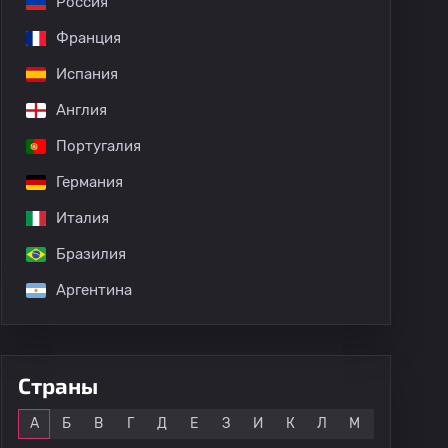
Россия
Франция
Испания
Кубок Израиля
Суперкубок: Израиль
Лига конференций
Англия
Португалия
Германия
Италия
Бразилия
Аргентина
Страны
Все
А
Б
В
Г
Д
Е
З
И
К
Л
М
Н
О