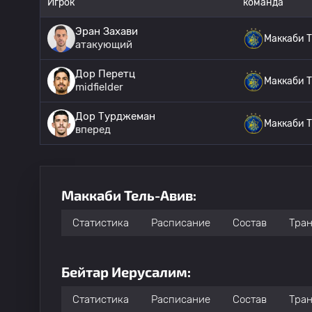
Игрок
команда
Эран Захави
Маккаби 
атакующий
Дор Перетц
Маккаби 
midfielder
Дор Турджеман
Маккаби 
вперед
Маккаби Тель-Авив:
Статистика
Расписание
Состав
Тра
Бейтар Иерусалим:
Статистика
Расписание
Состав
Тра