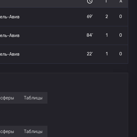
Г
А
69’
2
0
Тель-Авив
84’
1
0
Тель-Авив
22’
1
0
Тель-Авив
нсферы
Таблицы
нсферы
Таблицы