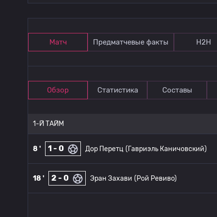
Матч
Предматчевые факты
Н2Н
Обзор
Статистика
Составы
1-Й ТАЙМ
1 - 0
8 '
Дор Перетц
(Гавриэль Каничовский)
2 - 0
18 '
Эран Захави
(Рой Ревиво)