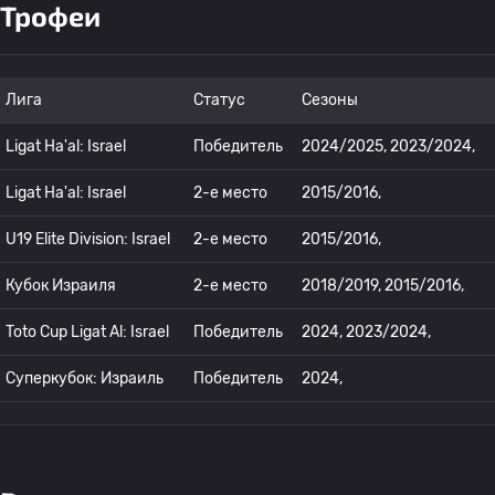
Трофеи
Лига
Статус
Сезоны
Ligat Ha'al: Israel
Победитель
2024/2025, 2023/2024,
Ligat Ha'al: Israel
2-е место
2015/2016,
U19 Elite Division: Israel
2-е место
2015/2016,
Кубок Израиля
2-е место
2018/2019, 2015/2016,
Toto Cup Ligat Al: Israel
Победитель
2024, 2023/2024,
Суперкубок: Израиль
Победитель
2024,