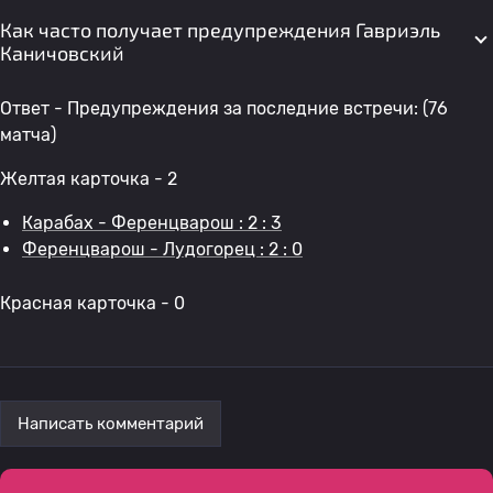
Как часто получает предупреждения Гавриэль
Каничовский
Ответ - Предупреждения за последние встречи: (76
матча)
Желтая карточка - 2
Карабах - Ференцварош : 2 : 3
Ференцварош - Лудогорец : 2 : 0
Красная карточка - 0
Написать комментарий