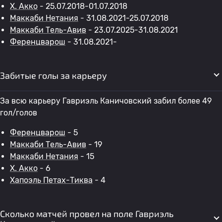
Х. Акко
- 25.07.2018-01.07.2018
Маккаби Нетания
- 31.08.2021-25.07.2018
Маккаби Тель-Авив
- 23.07.2025-31.08.2021
Ференцварош
- 31.08.2021-
Забитые голы за карьеру
За всю карьеру Гавриэль Каничовский забил более 49
гол/голов
Ференцварош
- 5
Маккаби Тель-Авив
- 19
Маккаби Нетания
- 15
Х. Акко
- 6
Хапоэль Петах-Тиква
- 4
Сколько матчей провел на поле Гавриэль