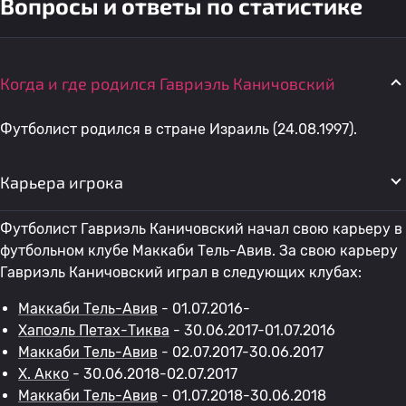
Вопросы и ответы по статистике
Когда и где родился Гавриэль Каничовский
Футболист родился в стране Израиль (24.08.1997).
Карьера игрока
Футболист Гавриэль Каничовский начал свою карьеру в
футбольном клубе Маккаби Тель-Авив. За свою карьеру
Гавриэль Каничовский играл в следующих клубах:
Маккаби Тель-Авив
- 01.07.2016-
Хапоэль Петах-Тиква
- 30.06.2017-01.07.2016
Маккаби Тель-Авив
- 02.07.2017-30.06.2017
Х. Акко
- 30.06.2018-02.07.2017
Маккаби Тель-Авив
- 01.07.2018-30.06.2018