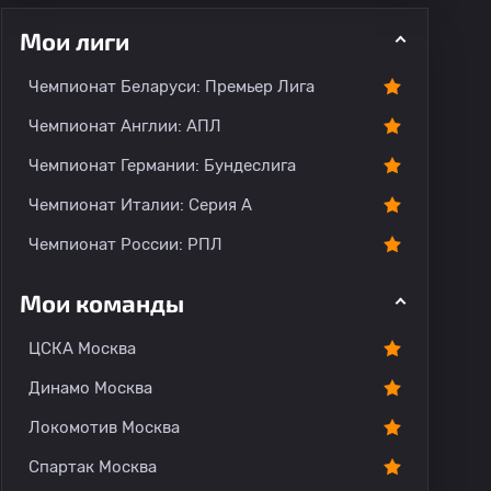
Мои лиги
Чемпионат Беларуси: Премьер Лига
Чемпионат Англии: АПЛ
Чемпионат Германии: Бундеслига
рогноз
Комментарии
Чемпионат Италии: Серия А
Чемпионат России: РПЛ
Мои команды
ЦСКА Москва
Динамо Москва
Локомотив Москва
Спартак Москва