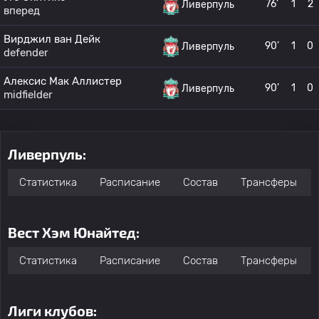
76’
1
2
Ливерпуль
вперед
Вирджил ван Дейк
90’
1
0
Ливерпуль
defender
Алексис Мак Аллистер
90’
1
0
Ливерпуль
midfielder
Ливерпуль:
Статистика
Расписание
Состав
Трансферы
Вест Хэм Юнайтед:
Статистика
Расписание
Состав
Трансферы
Лиги клубов: