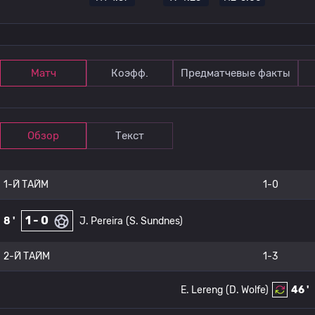
Матч
Коэфф.
Предматчевые факты
Обзор
Текст
1-Й ТАЙМ
1-0
1 - 0
8 '
J. Pereira
(S. Sundnes)
2-Й ТАЙМ
1-3
E. Lereng
(D. Wolfe)
46 '