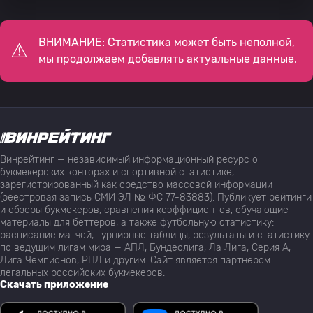
ВНИМАНИЕ: Статистика может быть неполной,
мы продолжаем добавлять актуальные данные.
Винрейтинг — независимый информационный ресурс о
букмекерских конторах и спортивной статистике,
зарегистрированный как средство массовой информации
(реестровая запись СМИ ЭЛ № ФС 77-83883). Публикует рейтинги
и обзоры букмекеров, сравнения коэффициентов, обучающие
материалы для беттеров, а также футбольную статистику:
расписание матчей, турнирные таблицы, результаты и статистику
по ведущим лигам мира — АПЛ, Бундеслига, Ла Лига, Серия А,
Лига Чемпионов, РПЛ и другим. Сайт является партнёром
легальных российских букмекеров.
Скачать приложение