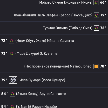
Мойзес Симон
(Жонатан Иконе)
66 '
Жан-Филипп Ниль Стефан Крассо
(Ноуха Дико)
72 '
Туомас Оллила
(Тибо де Смет)
72 '
73 '
(Ноам Обугу Жаке)
Мбвана Саматта
73 '
(Фоде Дукуре)
G. Kyeremeh
(Неспортивное поведение)
Мэтью Лопес
78 '
79 '
Исса Сумаре
(Исса Сумаре)
84 '
(Этьен Кенку)
Аруна Санганте
84 '
(Y. Namli)
Рассул Ндиайе