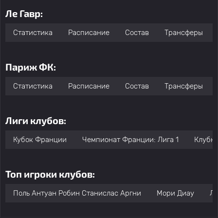
Ле Гавр:
Статистика
Расписание
Состав
Трансферы
Париж ФК:
Статистика
Расписание
Состав
Трансферы
Лиги клубов:
Кубок Франции
Чемпионат Франции: Лига 1
Клубн
Топ игроки клубов:
Поль Антуан Робин Станислас Аргни
Мори Диау
Ла