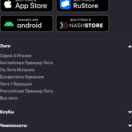
Лиги
Серия A Италия
Английская Премьер Лига
Ла Лига Испания
Бундеслига Германия
Лига 1 Франция
Российская Премьер Лига
Все лиги
Клубы
Чемпионаты