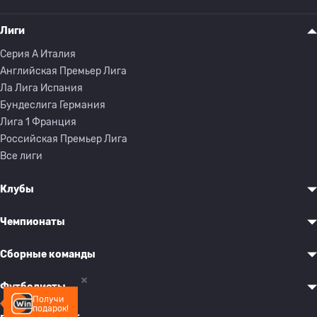
Лиги
Серия A Италия
Английская Премьер Лига
Ла Лига Испания
Бундеслига Германия
Лига 1 Франция
Российская Премьер Лига
Все лиги
Клубы
Чемпионаты
Сборные команды
Футболисты
Получи
подарок!