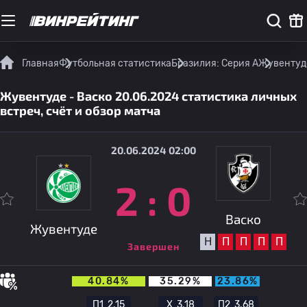
Главная
Футбольная статистика
Бразилия: Серия А
Жувентуде
Жувентуде - Васко 20.06.2024 статистика личных
встреч, счёт и обзор матча
20.06.2024 02:00
2
:
0
Васко
Жувентуде
Н
П
П
П
П
Завершен
40.84%
35.29%
23.86%
П1
2.15
Х
3.18
П2
3.68