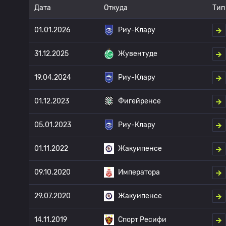
Дата
Откуда
Тип
01.01.2026
Риу-Клару
31.12.2025
Жувентуде
19.04.2024
Риу-Клару
01.12.2023
Фигейренсе
05.01.2023
Риу-Клару
01.11.2022
Жакуипенсе
09.10.2020
Императора
29.07.2020
Жакуипенсе
14.11.2019
Спорт Ресифи