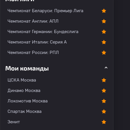
Чемпионат Беларуси: Премьер Лига
Чемпионат Англии: АПЛ
Чемпионат Германии: Бундеслига
Чемпионат Италии: Серия А
Чемпионат России: РПЛ
Мои команды
ЦСКА Москва
Динамо Москва
Локомотив Москва
Спартак Москва
Зенит