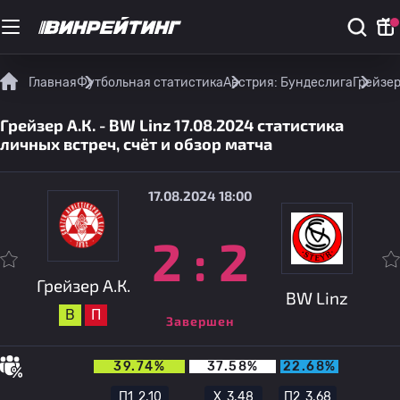
Главная
Футбольная статистика
Австрия: Бундеслига
Грейзер
Грейзер А.К. - BW Linz 17.08.2024 статистика
личных встреч, счёт и обзор матча
17.08.2024 18:00
2
:
2
Грейзер А.К.
BW Linz
В
П
Завершен
39.74%
37.58%
22.68%
П1
2.10
Х
3.48
П2
3.68