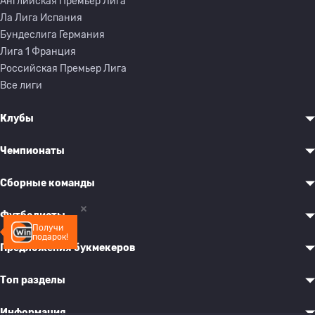
Английская Премьер Лига
Ла Лига Испания
Бундеслига Германия
Лига 1 Франция
Российская Премьер Лига
Все лиги
Клубы
Чемпионаты
Сборные команды
Футболисты
Получи
подарок!
Предложения букмекеров
Топ разделы
Информация