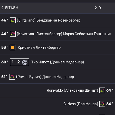
2-Й ТАЙМ
2-0
46 '
(J. Italiano)
Бенджамин Розенбергер
46 '
(Кристиан Лихтенбергер)
Марко Себастьян Ганцшниг
53 '
Кристиан Лихтенбергер
1 - 2
60 '
Тио Чипот
(Дэниел Мадернер)
61 '
(Ромео Вучич)
Дэниел Мадернер
Ronivaldo
(Александр Шмидт)
64 '
C. Noss
(Пол Менса)
64 '