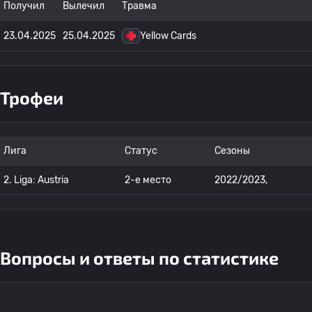
Получил
Вылечил
Травма
23.04.2025
25.04.2025
Yellow Cards
Трофеи
Лига
Статус
Сезоны
2. Liga: Austria
2-е место
2022/2023,
Вопросы и ответы по статистике