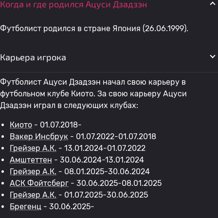
Когда и где родился Ацуси Дзадзэн
Футболист родился в стране Япония (26.06.1999).
Карьера игрока
Футболист Ацуси Дзадзэн начал свою карьеру в
футбольном клубе Киото. За свою карьеру Ацуси
Дзадзэн играл в следующих клубах:
Киото
- 01.07.2018-
Вакер Инсбрук
- 01.07.2022-01.07.2018
Грейзер А.К.
- 13.01.2024-01.07.2022
Амштеттен
- 30.06.2024-13.01.2024
Грейзер А.К.
- 08.01.2025-30.06.2024
АСК Фойтсберг
- 30.06.2025-08.01.2025
Грейзер А.К.
- 01.07.2025-30.06.2025
Брегенц
- 30.06.2025-