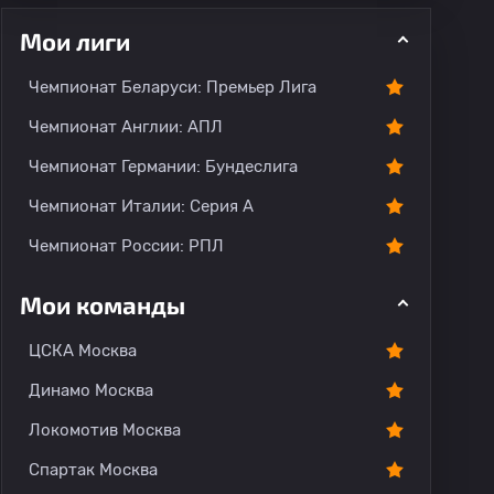
Мои лиги
Чемпионат Беларуси: Премьер Лига
Чемпионат Англии: АПЛ
Чемпионат Германии: Бундеслига
рогноз
Комментарии
Чемпионат Италии: Серия А
Чемпионат России: РПЛ
Мои команды
ЦСКА Москва
Динамо Москва
Локомотив Москва
Спартак Москва