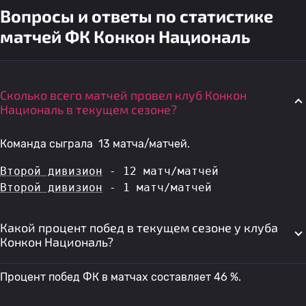
Вопросы и ответы по статистике
матчей ФК Конкон Националь
Сколько всего матчей провел клуб Конкон
Националь в текущем сезоне?
Команда сыграла 13 матча/матчей.
Второй дивизион
 - 12 матч/матчей
Второй дивизион
 - 1 матч/матчей
Какой процент побед в текущем сезоне у клуба
Конкон Националь?
Процент побед ФК в матчах составляет 46 %.