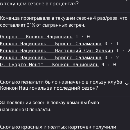
в текущем сезоне в процентах?
Команда проигрывала в текущем сезоне 4 раз/раза, что
составляет 31% от сыгранных встреч.
Осорно - Конкон Националь
 1 : 0
Конкон Националь - Брюгге Саламанка
 0 : 1
Конкон Националь - Настоящий Сан-Хоакин
 1 : 
Конкон Националь - Брюгге Саламанка
 0 : 2
D. Пуэрто-Монтт - Конкон Националь
 4 : 0
Сколько пенальти было назначено в пользу клуба
Конкон Националь за последний сезон?
За последний сезон в пользу команды было
назначено 0 пенальти.
Сколько красных и желтых карточек получили