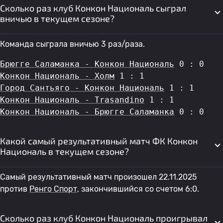
Сколько раз клуб Конкон Националь сыграл
вничью в текущем сезоне?
Команда сыграла вничью 3 раз/раза.
Брюгге Саламанка - Конкон Националь
 0 : 0
Конкон Националь - Холм
 1 : 1
Город Сантьяго - Конкон Националь
 1 : 1
Конкон Националь - Trasandino
 1 : 1
Конкон Националь - Брюгге Саламанка
 0 : 0
Какой самый результативный матч ФК Конкон
Националь в текущем сезоне?
Самый результативный матч произошел 22.11.2025
против
Ренго Спорт
, закончившийся со счетом 6:0.
Сколько раз клуб Конкон Националь проигрывал