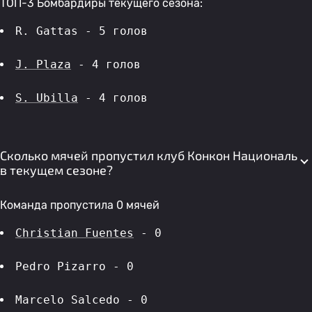
ТОП-3 Бомбардиры текущего сезона:
R. Gattas - 5 голов 
J. Plaza
 - 4 голов 
S. Ubilla
 - 4 голов 
Сколько мячей пропустил клуб Конкон Националь
в текущем сезоне?
Команда пропустила 0 мячей
Christian Fuentes
 - 0
Pedro Pizarro - 0
Marcelo Salcedo - 0