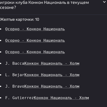
игроки клуба Конкон Националь в текущем
сезоне?
Желтые карточки: 10
Осорно - Конкон Националь
Осорно - Конкон Националь
Осорно - Конкон Националь
J. Bacca
Конкон Националь - Холм
L. Bejar
Конкон Националь - Холм
J. Bravo
Конкон Националь - Холм
F. Gutierrez
Конкон Националь - Холм