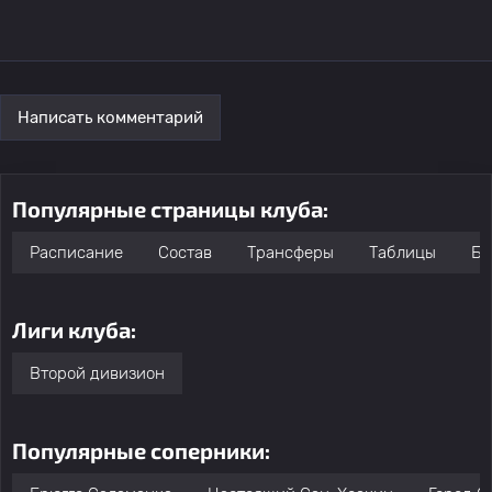
Написать комментарий
Популярные страницы клуба:
Расписание
Состав
Трансферы
Таблицы
Бо
Лиги клуба:
Второй дивизион
Популярные соперники: