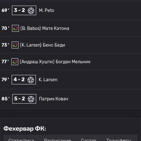
3 - 2
69 '
M. Peto
70 '
(B. Babos)
Мате Катона
73 '
(K. Larsen)
Бенс Беди
77 '
(Андраш Хушти)
Богдан Мельник
4 - 2
79 '
K. Larsen
5 - 2
85 '
Патрик Ковач
Фехервар ФК:
Статистика
Расписание
Состав
Трансферы