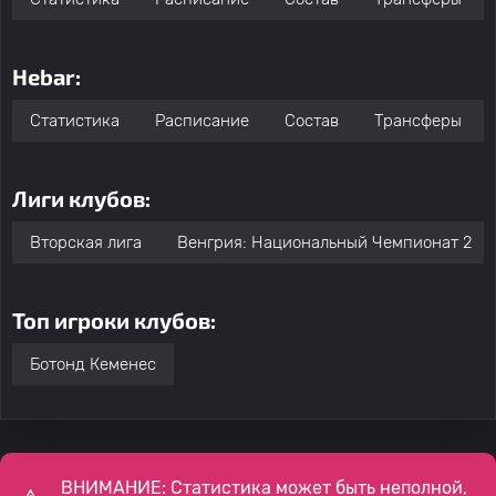
Hebar:
Статистика
Расписание
Состав
Трансферы
Лиги клубов:
Вторская лига
Венгрия: Национальный Чемпионат 2
Топ игроки клубов:
Ботонд Кеменес
ВНИМАНИЕ: Статистика может быть неполной,