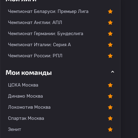
Чемпионат Беларуси: Премьер Лига
Чемпионат Англии: АПЛ
Чемпионат Германии: Бундеслига
Чемпионат Италии: Серия А
Чемпионат России: РПЛ
Мои команды
ЦСКА Москва
Динамо Москва
Локомотив Москва
Спартак Москва
Зенит