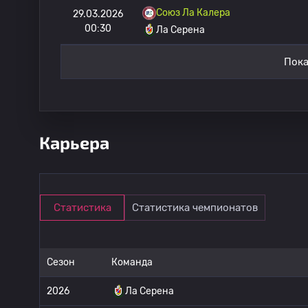
Союз Ла Калера
29.03.2026
00:30
Ла Серена
Пока
Карьера
Статистика
Статистика чемпионатов
Сезон
Команда
2026
Ла Серена