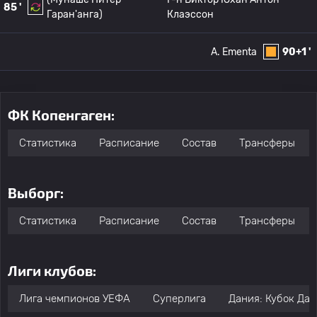
85 '
Гаран'анга)
Клаэссон
A. Ementa
90+1 '
ФК Копенгаген:
Статистика
Расписание
Состав
Трансферы
Выборг:
Статистика
Расписание
Состав
Трансферы
Лиги клубов:
Лига чемпионов УЕФА
Суперлига
Дания: Кубок Да