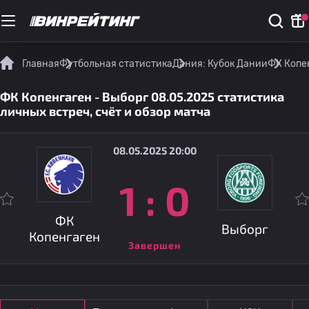
Главная
Футбольная статистика
Дания: Кубок Дании
ФК Копен
ФК Копенгаген - Выборг 08.05.2025 статистика
личных встреч, счёт и обзор матча
08.05.2025 20:00
1
:
0
ФК
Выборг
Копенгаген
Завершен