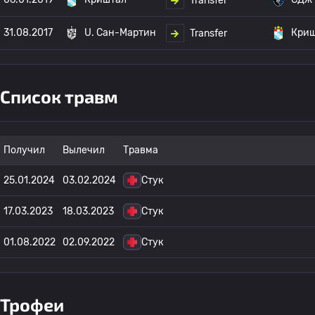
Transfer
31.08.2017
U. Сан-Мартин
Кри
Transfer
Список травм
Получил
Вылечил
Травма
25.01.2024
03.02.2024
Стук
17.03.2023
18.03.2023
Стук
01.08.2022
02.09.2022
Стук
Трофеи