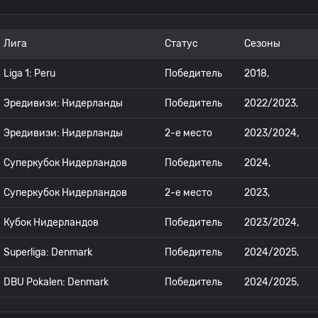
Лига
Статус
Сезоны
Liga 1: Peru
Победитель
2018,
Эредивизи: Нидерланды
Победитель
2022/2023,
Эредивизи: Нидерланды
2-е место
2023/2024,
Суперкубок Нидерландов
Победитель
2024,
Суперкубок Нидерландов
2-е место
2023,
Кубок Нидерландов
Победитель
2023/2024,
Superliga: Denmark
Победитель
2024/2025,
DBU Pokalen: Denmark
Победитель
2024/2025,