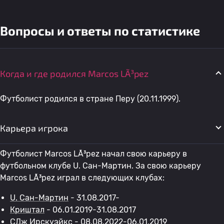
Вопросы и ответы по статистике
Когда и где родился Marcos LÃ³pez
Футболист родился в стране Перу (20.11.1999).
Карьера игрока
Футболист Marcos LÃ³pez начал свою карьеру в
футбольном клубе U. Сан-Мартин. За свою карьеру
Marcos LÃ³pez играл в следующих клубах:
U. Сан-Мартин
- 31.08.2017-
Криштал
- 06.01.2019-31.08.2017
СДж Ирскуэйкс
- 08.08.2022-06.01.2019