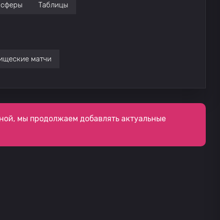
нсферы
Таблицы
ищеские матчи
ной, мы продолжаем добавлять актуальные