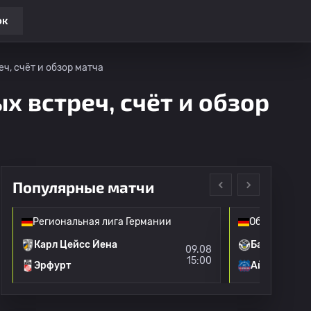
ок
ч, счёт и обзор матча
х встреч, счёт и обзор
Популярные матчи
Региональная лига Германии
Оберлига: Г
Карл Цейсс Йена
Баутцен
09.08
15:00
Эрфурт
Айленбург