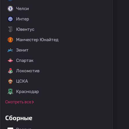
Челси
Интер
Ювентус
Манчестер Юнайтед
Зенит
Спартак
Локомотив
ЦСКА
Краснодар
Смотреть все
Сборные