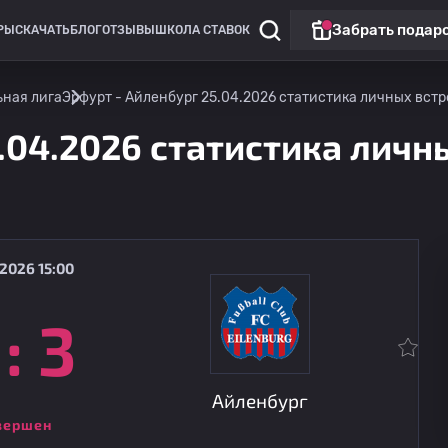
Забрать подар
РЫ
СКАЧАТЬ
БЛОГ
ОТЗЫВЫ
ШКОЛА СТАВОК
ьная лига
Эрфурт - Айленбург 25.04.2026 статистика личных встре
.04.2026 статистика личны
2026 15:00
:
3
Оберлига: Германия
Баутцен
09.08
15:00
Айленбург
Айленбург
вершен