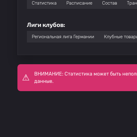
Статистика
Расписание
Состав
Тра
Лиги клубов:
Региональная лига Германии
Клубные товар
ВНИМАНИЕ: Статистика может быть непол
данные.