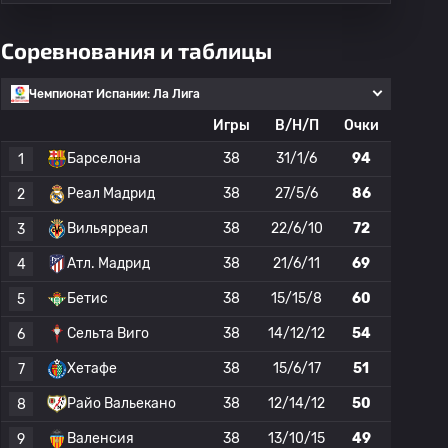
Соревнования и таблицы
Чемпионат Испании: Ла Лига
Игры
В/Н/П
Очки
Барселона
38
31/1/6
94
1
Реал Мадрид
38
27/5/6
86
2
Вильярреал
38
22/6/10
72
3
Атл. Мадрид
38
21/6/11
69
4
Бетис
38
15/15/8
60
5
Сельта Виго
38
14/12/12
54
6
Хетафе
38
15/6/17
51
7
Райо Вальекано
38
12/14/12
50
8
Валенсия
38
13/10/15
49
9