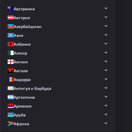
Австралия
Австрия
Азербайджан
Азия
Албания
Алжир
Англия
Ангола
Андорра
Антигуа и Барбуда
Аргентина
Армения
Аруба
Африка