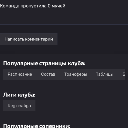
Команда пропустила 0 мячей
Написать комментарий
Популярные страницы клуба:
Расписание
Состав
Трансферы
Таблицы
Бо
Лиги клуба:
Regionalliga
Популярные соперники: