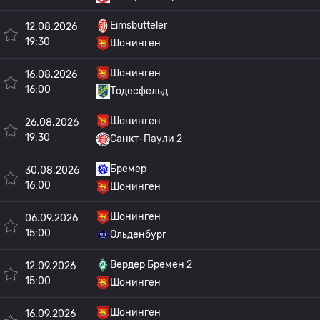
Eimsbutteler
12.08.2026
19:30
Шонинген
Шонинген
16.08.2026
16:00
Тодесфельд
Шонинген
26.08.2026
19:30
Санкт-Паули 2
Бремер
30.08.2026
16:00
Шонинген
Шонинген
06.09.2026
15:00
Ольденбург
Вердер Бремен 2
12.09.2026
15:00
Шонинген
Шонинген
16.09.2026