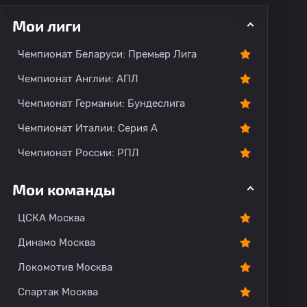
Мои лиги
Чемпионат Беларуси: Премьер Лига
ментарии
Чемпионат Англии: АПЛ
Чемпионат Германии: Бундеслига
Чемпионат Италии: Серия А
Чемпионат России: РПЛ
Мои команды
ЦСКА Москва
Динамо Москва
Локомотив Москва
Спартак Москва