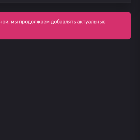
ной, мы продолжаем добавлять актуальные