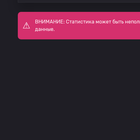
ВНИМАНИЕ: Статистика может быть непол
данные.