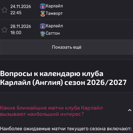
Карлайл
24.11.2026
22:45
Тамворт
Карлайл
28.11.2026
18:00
Саттон
Показать ещё
Вопросы к календарю клуба
Карлайл (Англия) сезон 2026/2027
Какие ближайшие матчи клуба Карлайл
вызывают наибольший интерес?
Наиболее ожидаемые матчи текущего сезона включают: