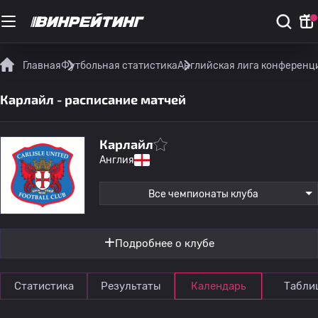
Главная
Футбольная статистика
Английская лига конференц
Карлайл - расписание матчей
Карлайл
Англия
Все чемпионаты клуба
Подробнее о клубе
Статистика
Результаты
Календарь
Табли