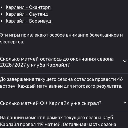
Карлайл - Сканторп
Карлайл - Саутенд
Карлайл - Борэмвуд
Эти игры привлекают особое внимание болельщиков и
экспертов.
Сколько матчей осталось до окончания сезона
2026/2027 у клуба Карлайл?
До завершения текущего сезона осталось провести 46
встреч. Каждый матч важен для итогового результата.
Сколько матчей ФК Карлайл уже сыграл?
На данный момент в рамках текущего сезона клуб
Карлайл провел 119 матчей. Остальная часть сезона