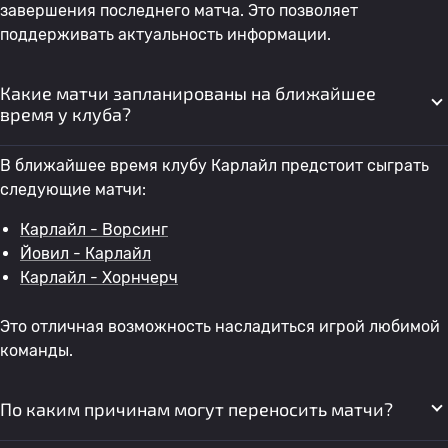
завершения последнего матча. Это позволяет
поддерживать актуальность информации.
Какие матчи запланированы на ближайшее
время у клуба?
В ближайшее время клубу Карлайл предстоит сыграть
следующие матчи:
Карлайл - Ворсинг
Йовил - Карлайл
Карлайл - Хорнчерч
Это отличная возможность насладиться игрой любимой
команды.
По каким причинам могут переносить матчи?