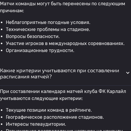
Матчи команды могут быть перенесены по следующим
причинам:
Неблагоприятные погодные условия.
Технические проблемы на стадионе.
Вопросы безопасности.
Участие игроков в международных соревнованиях.
Организационные трудности.
Какие критерии учитываются при составлении
расписания матчей?
При составлении календаря матчей клуба ФК Карлайл
учитываются следующие критерии:
Текущие позиции команд в рейтинге.
Географическое расположение стадионов.
Интересы телеаудитории.