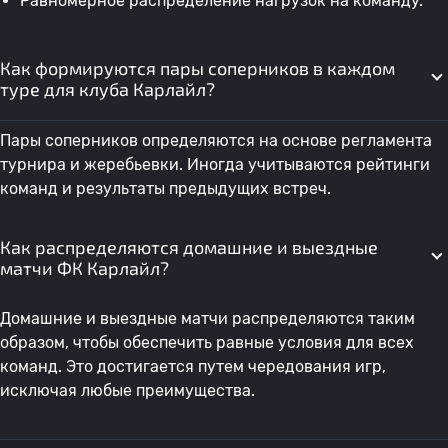
Равномерное распределение нагрузок на команду.
Как формируются пары соперников в каждом
туре для клуба Карлайл?
Пары соперников определяются на основе регламента
турнира и жеребьевки. Иногда учитываются рейтинги
команд и результаты предыдущих встреч.
Как распределяются домашние и выездные
матчи ФК Карлайл?
Домашние и выездные матчи распределяются таким
образом, чтобы обеспечить равные условия для всех
команд. Это достигается путем чередования игр,
исключая любые преимущества.