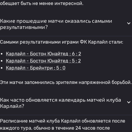
обещает быть не менее интересной.
Какие прошедшие матчи оказались самыми
результативными?
Самыми результативными играми ФК Карлайл стали:
Карлайл - Бостон Юнайтед : 6 : 2
Карлайл - Бостон Юнайтед : 5 : 2
Карлайл - Брейнтри : 5 : 0
Эти матчи запомнились зрителям напряженной борьбой.
Как часто обновляется календарь матчей клуба
Карлайл?
Расписание матчей клуба Карлайл обновляется после
каждого тура, обычно в течение 24 часов после