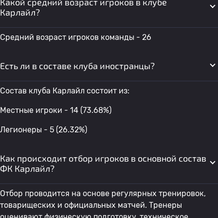
Какой средний возраст игроков в клубе
Карлайл?
Средний возраст игроков команды - 26
Есть ли в составе клуба иностранцы?
Состав клуба Карлайл состоит из:
Местные игроки - 14 (73.68%)
Легионеры - 5 (26.32%)
Как происходит отбор игроков в основной состав
ФК Карлайл?
Отбор проводится на основе регулярных тренировок,
товарищеских и официальных матчей. Тренеры
оценивают физическую подготовку, техническое