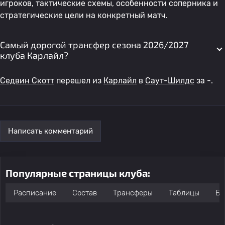
игроков, тактические схемы, особенности соперника и
стратегические цели на конкретный матч.
Самый дорогой трансфер сезона 2026/2027
клуба Карлайл?
Седвин Скотт
перешел из
Карлайл
в
Саут-Шилдс
за -.
Написать комментарий
Популярные страницы клуба:
Расписание
Состав
Трансферы
Таблицы
Бо