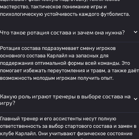
мастерство, тактическое понимание игры и
психологическую устойчивость каждого футболиста.
Что такое ротация состава и зачем она нужна?
Ротация состава подразумевает смену игроков
основного состава Карлайл на запасных для
поддержания оптимальной формы всей команды. Это
помогает избежать переутомления и травм, а также даёт
возможность молодым игрокам получить опыт.
Какую роль играют тренеры в выборе состава на
игру?
Главный тренер и его ассистенты несут полную
ответственность за выбор стартового состава и замен в
клубе Карлайл. Они учитывают физическое состояние