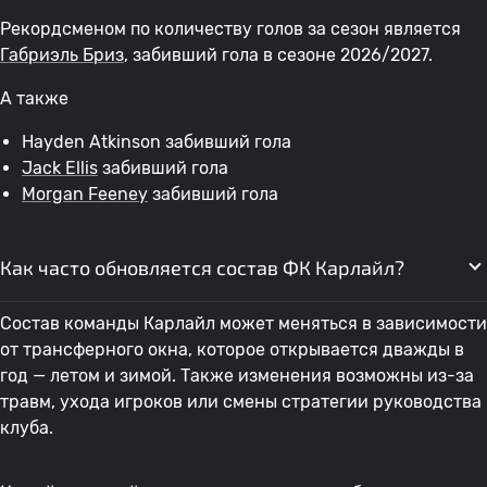
Рекордсменом по количеству голов за сезон является
Габриэль Бриз
, забивший гола в сезоне 2026/2027.
А также
Hayden Atkinson забивший гола
Jack Ellis
забивший гола
Morgan Feeney
забивший гола
Как часто обновляется состав ФК Карлайл?
Состав команды Карлайл может меняться в зависимости
от трансферного окна, которое открывается дважды в
год — летом и зимой. Также изменения возможны из-за
травм, ухода игроков или смены стратегии руководства
клуба.