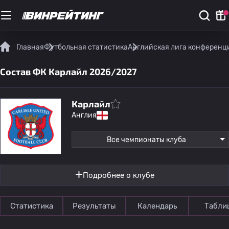
Главная
Футбольная статистика
Английская лига конференц
Состав ФК Карлайл 2026/2027
Карлайл
Англия
Все чемпионаты клуба
Подробнее о клубе
Статистика
Результаты
Календарь
Табли