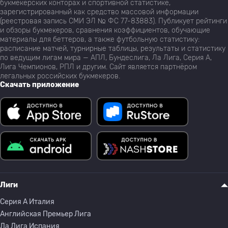
букмекерских конторах и спортивной статистике,
зарегистрированный как средство массовой информации
(реестровая запись СМИ ЭЛ № ФС 77-83883). Публикует рейтинги
и обзоры букмекеров, сравнения коэффициентов, обучающие
материалы для беттеров, а также футбольную статистику:
расписание матчей, турнирные таблицы, результаты и статистику
по ведущим лигам мира — АПЛ, Бундеслига, Ла Лига, Серия А,
Лига Чемпионов, РПЛ и другим. Сайт является партнёром
легальных российских букмекеров.
Скачать приложение
Лиги
Серия A Италия
Английская Премьер Лига
Ла Лига Испания