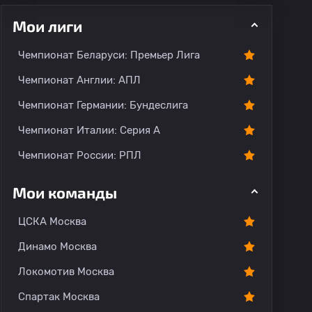
Мои лиги
Чемпионат Беларуси: Премьер Лига
Чемпионат Англии: АПЛ
Чемпионат Германии: Бундеслига
рогноз
Комментарии
Чемпионат Италии: Серия А
Чемпионат России: РПЛ
Мои команды
ЦСКА Москва
Динамо Москва
Локомотив Москва
Спартак Москва